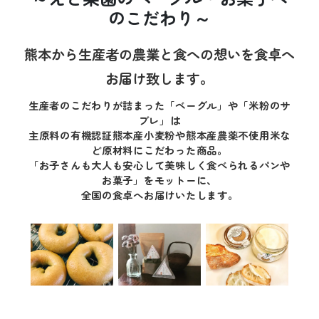
のこだわり～
熊本から生産者の農業と食への想いを食卓へ
お届け致します。
生産者のこだわりが詰まった「ベーグル」や「米粉のサ
ブレ」は
主原料の有機認証熊本産小麦粉や熊本産農薬不使用米な
ど原材料にこだわった商品。
「お子さんも大人も安心して美味しく食べられるパンや
お菓子」をモットーに、
全国の食卓へお届けいたします。