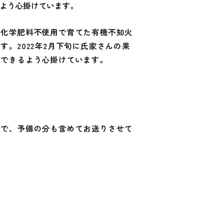
よう心掛けています。
・化学肥料不使用で育てた有機不知火
。2022年2月下旬に氏家さんの果
りできるよう心掛けています。
ので、予備の分も含めてお送りさせて