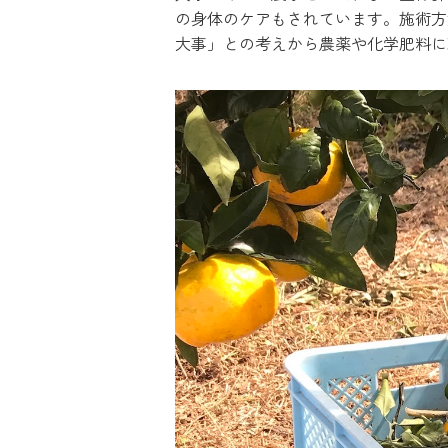
の身体のケアもされています。施術方
大事」との考えから農薬や化学肥料に