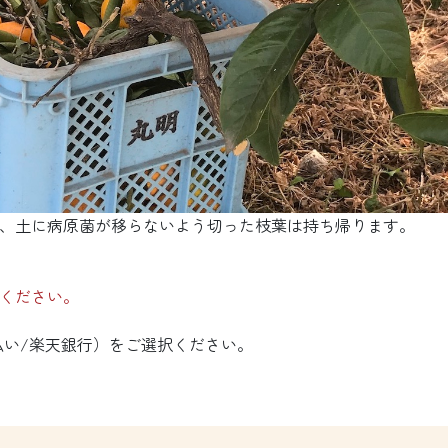
、土に病原菌が移らないよう切った枝葉は持ち帰ります。
ください。
払い/楽天銀行）をご選択ください。