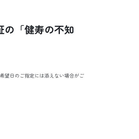
証の「健寿の不知
希望日のご指定には添えない場合がご