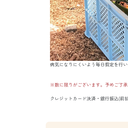
病気になりにくいよう毎日剪定を行い
※数に限りがございます。予めご了承
クレジットカード決済・銀行振込(前