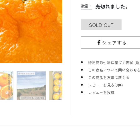
売切れました。
数量：
SOLD OUT
シェアする
特定商取引法に基づく表記 (返
この商品について問い合わせ
この商品を友達に教える
レビューを見る(0件)
レビューを投稿