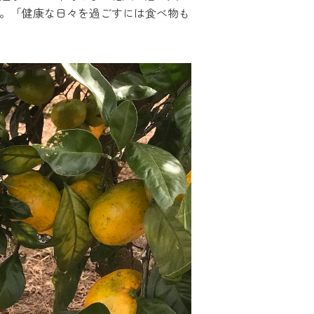
。「健康な日々を過ごすには食べ物も