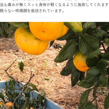
法も痛みが無くスッと身体が軽くなるように施術してくれます
頼らない柑橘類を栽培されています。