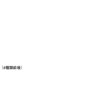
（8種類前後）